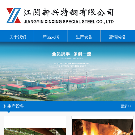
关于我们
产品大纲
生产设备
营销网络
生产设备
更多>>